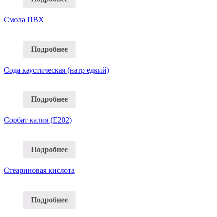
Смола ПВХ
Подробнее
Сода каустическая (натр едкий)
Подробнее
Сорбат калия (Е202)
Подробнее
Стеариновая кислота
Подробнее