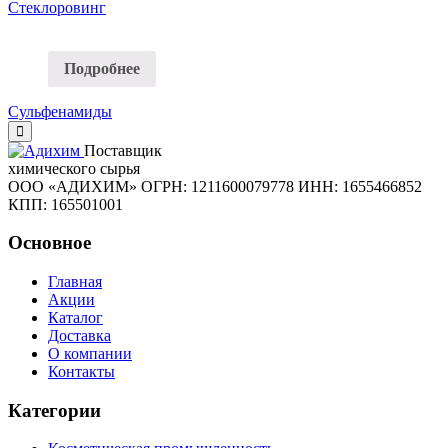
Стеклоровинг
Подробнее
Сульфенамиды
Поставщик
химического сырья
ООО «АДИХИМ»
ОГРН: 1211600079778
ИНН: 1655466852
КПП: 165501001
Основное
Главная
Акции
Каталог
Доставка
О компании
Контакты
Категории