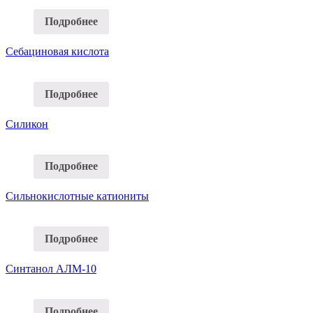
Подробнее
Себациновая кислота
Подробнее
Силикон
Подробнее
Сильнокислотные катиониты
Подробнее
Синтанол АЛМ-10
Подробнее