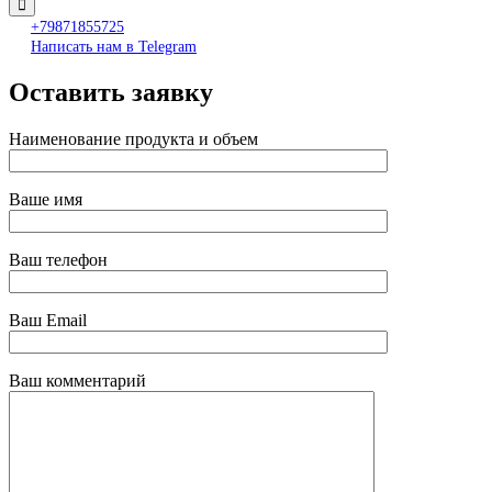
+79871855725
Написать нам в Telegram
Оставить заявку
Наименование продукта и объем
Ваше имя
Ваш телефон
Ваш Email
Ваш комментарий