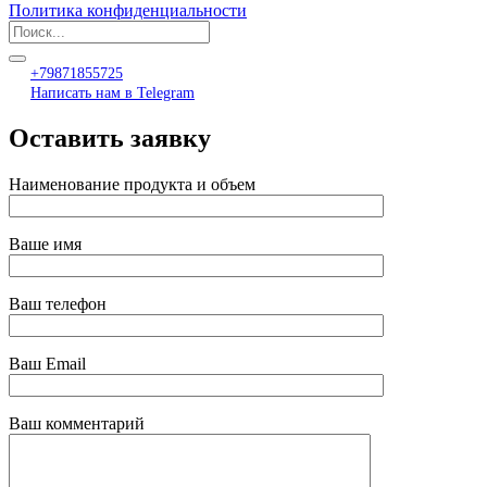
Политика конфиденциальности
+79871855725
Написать нам в Telegram
Оставить заявку
Наименование продукта и объем
Ваше имя
Ваш телефон
Ваш Email
Ваш комментарий