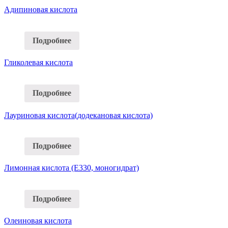
Адипиновая кислота
Подробнее
Гликолевая кислота
Подробнее
Лауриновая кислота(додекановая кислота)
Подробнее
Лимонная кислота (Е330, моногидрат)
Подробнее
Олеиновая кислота