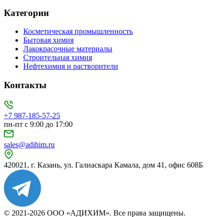
Категории
Косметическая промышленность
Бытовая химия
Лакокрасочные материалы
Строительная химия
Нефтехимия и растворители
Контакты
+7 987-185-57-25
пн-пт с 9:00 до 17:00
sales@adihim.ru
420021, г. Казань, ул. Галиаскара Камала, дом 41, офис 608Б
© 2021-2026 ООО «АДИХИМ». Все права защищены.