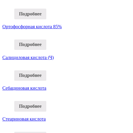
Подробнее
Ортофосфорная кислота 85%
Подробнее
Салициловая кислота (Ч)
Подробнее
Себациновая кислота
Подробнее
Стеариновая кислота