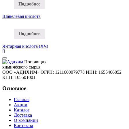
Подробнее
Щавелевая кислота
Подробнее
Янтарная кислота (ХЧ)
Поставщик
химического сырья
ООО «АДИХИМ»
ОГРН: 1211600079778
ИНН: 1655466852
КПП: 165501001
Основное
Главная
Акции
Каталог
Доставка
О компании
Контакты