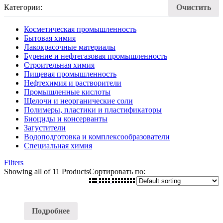
Категории:
Очистить
Косметическая промышленность
Бытовая химия
Лакокрасочные материалы
Бурение и нефтегазовая промышленность
Строительная химия
Пищевая промышленность
Нефтехимия и растворители
Промышленные кислоты
Щелочи и неорганические соли
Полимеры, пластики и пластификаторы
Биоциды и консерванты
Загустители
Водоподготовка и комплексообразователи
Специальная химия
Filters
Showing
all of 11
Products
Сортировать по:
Подробнее