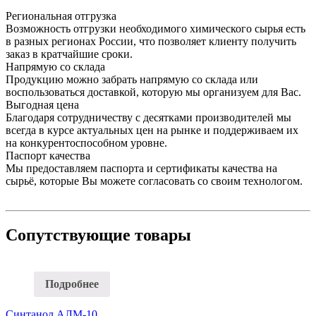
Региональная отгрузка
Возможность отгрузки необходимого химического сырья есть
в разных регионах России, что позволяет клиенту получить
заказ в кратчайшие сроки.
Напрямую со склада
Продукцию можно забрать напрямую со склада или
воспользоваться доставкой, которую мы организуем для Вас.
Выгодная цена
Благодаря сотрудничеству с десятками производителей мы
всегда в курсе актуальных цен на рынке и поддерживаем их
на конкурентоспособном уровне.
Паспорт качества
Мы предоставляем паспорта и сертификаты качества на
сырьё, которые Вы можете согласовать со своим технологом.
Сопутствующие товары
Подробнее
Синтанол АЛМ-10