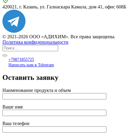
420021, г. Казань, ул. Галиаскара Камала, дом 41, офис 608Б
© 2021-2026 ООО «АДИХИМ». Все права защищены.
Политика конфиденциальности
+79871855725
Написать нам в Telegram
Оставить заявку
Наименование продукта и объем
Ваше имя
Ваш телефон