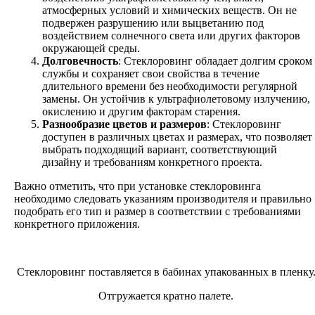
атмосферных условий и химических веществ. Он не
подвержен разрушению или выцветанию под
воздействием солнечного света или других факторов
окружающей среды.
Долговечность
: Стеклоровинг обладает долгим сроком
службы и сохраняет свои свойства в течение
длительного времени без необходимости регулярной
замены. Он устойчив к ультрафиолетовому излучению,
окислению и другим факторам старения.
Разнообразие цветов и размеров
: Стеклоровинг
доступен в различных цветах и размерах, что позволяет
выбрать подходящий вариант, соответствующий
дизайну и требованиям конкретного проекта.
Важно отметить, что при установке стеклоровинга
необходимо следовать указаниям производителя и правильно
подобрать его тип и размер в соответствии с требованиями
конкретного приложения.
Стеклоровинг поставляется в бабинах упакованных в пленку
Отгружается кратно палете.