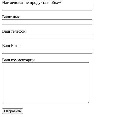
Наименование продукта и объем
Ваше имя
Ваш телефон
Ваш Email
Ваш комментарий
Отправить