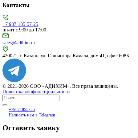
Контакты
+7 987-185-57-25
пн-пт с 9:00 до 17:00
sales@adihim.ru
420021, г. Казань, ул. Галиаскара Камала, дом 41, офис 608Б
© 2021-2026 ООО «АДИХИМ». Все права защищены.
Политика конфиденциальности
+79871855725
Написать нам в Telegram
Оставить заявку