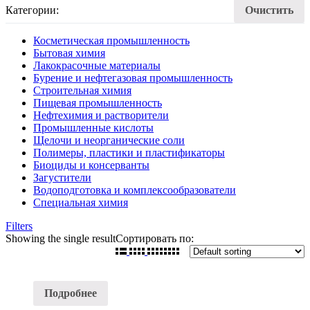
Категории:
Очистить
Косметическая промышленность
Бытовая химия
Лакокрасочные материалы
Бурение и нефтегазовая промышленность
Строительная химия
Пищевая промышленность
Нефтехимия и растворители
Промышленные кислоты
Щелочи и неорганические соли
Полимеры, пластики и пластификаторы
Биоциды и консерванты
Загустители
Водоподготовка и комплексообразователи
Специальная химия
Filters
Showing the single result
Сортировать по:
Подробнее