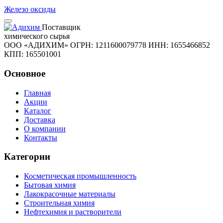
Железо оксиды
Поставщик
химического сырья
ООО «АДИХИМ»
ОГРН: 1211600079778
ИНН: 1655466852
КПП: 165501001
Основное
Главная
Акции
Каталог
Доставка
О компании
Контакты
Категории
Косметическая промышленность
Бытовая химия
Лакокрасочные материалы
Строительная химия
Нефтехимия и растворители