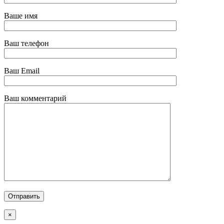
Ваше имя
Ваш телефон
Ваш Email
Ваш комментарий
Отправить
×