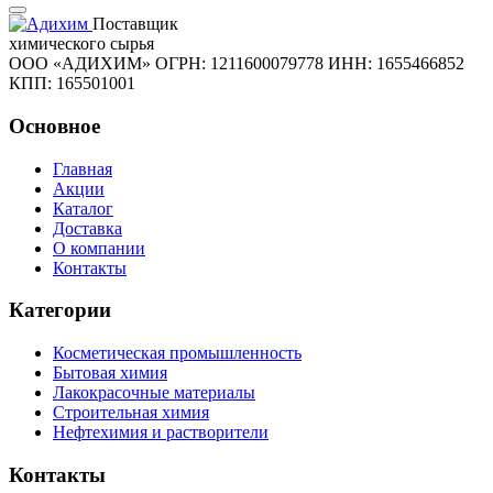
Поставщик
химического сырья
ООО «АДИХИМ»
ОГРН: 1211600079778
ИНН: 1655466852
КПП: 165501001
Основное
Главная
Акции
Каталог
Доставка
О компании
Контакты
Категории
Косметическая промышленность
Бытовая химия
Лакокрасочные материалы
Строительная химия
Нефтехимия и растворители
Контакты