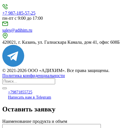
+7 987-185-57-25
пн-пт с 9:00 до 17:00
sales@adihim.ru
420021, г. Казань, ул. Галиаскара Камала, дом 41, офис 608Б
© 2021-2026 ООО «АДИХИМ». Все права защищены.
Политика конфиденциальности
+79871855725
Написать нам в Telegram
Оставить заявку
Наименование продукта и объем