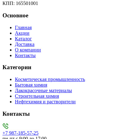
КПП: 165501001
Основное
Главная
Акции
Каталог
Доставка
О компании
Контакты
Категории
Косметическая промышленность
Бытовая химия
Лакокрасочные материалы
Строительная химия
Нефтехимия и растворители
Контакты
+7 987-185-57-25
пн-пт с 9:00 до 17:00