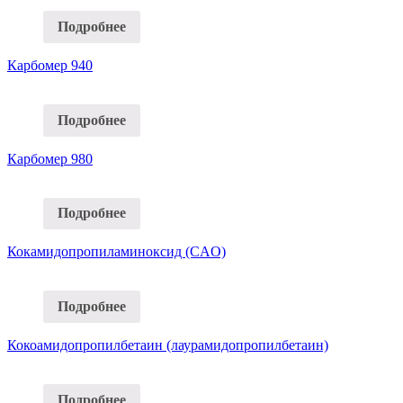
Подробнее
Карбомер 940
Подробнее
Карбомер 980
Подробнее
Кокамидопропиламиноксид (CAO)
Подробнее
Кокоамидопропилбетаин (лаурамидопропилбетаин)
Подробнее