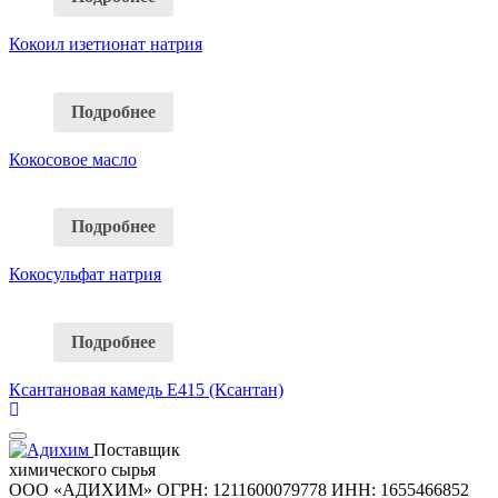
Кокоил изетионат натрия
Подробнее
Кокосовое масло
Подробнее
Кокосульфат натрия
Подробнее
Ксантановая камедь E415 (Ксантан)
Поставщик
химического сырья
ООО «АДИХИМ»
ОГРН: 1211600079778
ИНН: 1655466852