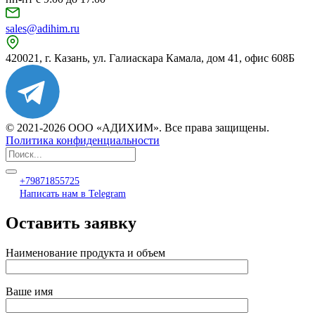
sales@adihim.ru
420021, г. Казань, ул. Галиаскара Камала, дом 41, офис 608Б
© 2021-2026 ООО «АДИХИМ». Все права защищены.
Политика конфиденциальности
+79871855725
Написать нам в Telegram
Оставить заявку
Наименование продукта и объем
Ваше имя