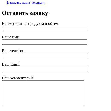
Написать нам в Telegram
Оставить заявку
Наименование продукта и объем
Ваше имя
Ваш телефон
Ваш Email
Ваш комментарий