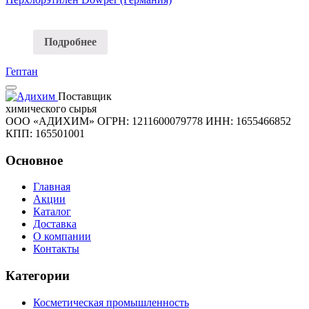
Подробнее
Гептан
Поставщик
химического сырья
ООО «АДИХИМ»
ОГРН: 1211600079778
ИНН: 1655466852
КПП: 165501001
Основное
Главная
Акции
Каталог
Доставка
О компании
Контакты
Категории
Косметическая промышленность