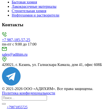
Бытовая химия
Лакокрасочные материалы
Строительная химия
Нефтехимия и растворители
Контакты
+7 987-185-57-25
пн-пт с 9:00 до 17:00
sales@adihim.ru
420021, г. Казань, ул. Галиаскара Камала, дом 41, офис 608Б
© 2021-2026 ООО «АДИХИМ». Все права защищены.
Политика конфиденциальности
+79871855725