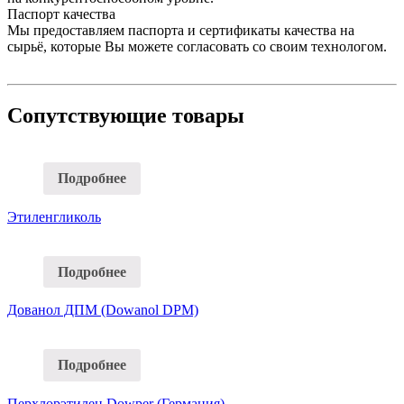
Паспорт качества
Мы предоставляем паспорта и сертификаты качества на
сырьё, которые Вы можете согласовать со своим технологом.
Сопутствующие товары
Подробнее
Этиленгликоль
Подробнее
Дованол ДПМ (Dowanol DPM)
Подробнее
Перхлорэтилен Dowper (Германия)