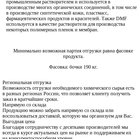
промышленным растворителем и используется в
производстве многих органических соединений, в том числе
в производстве синтетической кожи, пластмасс,
фармацевтических продуктов и красителей. Также DMF
используется в качестве растворителя для производства
некоторых полимерных пленок и мембран.
Минимально возможная партия отгрузки равна фасовке
продукта.
Фасовка: бочки 190 кг.
Региональная отгрузка
Возможность отгрузки необходимого химического сырья есть
в разных регионах России, что позволяет клиенту получить
заказ в кратчайшие сроки.
Напрямую со склада
Продукцию можно забрать напрямую со склада или
воспользоваться доставкой, которую мы организуем для Вас.
Выгодная цена
Благодаря сотрудничеству с десятками производителей мы
всегда в курсе актуальных цен на рынке и поддерживаем их
на конкурентоспособном уровне.