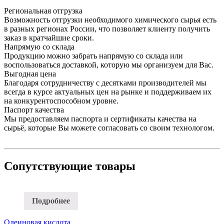
Региональная отгрузка
Возможность отгрузки необходимого химического сырья есть
в разных регионах России, что позволяет клиенту получить
заказ в кратчайшие сроки.
Напрямую со склада
Продукцию можно забрать напрямую со склада или
воспользоваться доставкой, которую мы организуем для Вас.
Выгодная цена
Благодаря сотрудничеству с десятками производителей мы
всегда в курсе актуальных цен на рынке и поддерживаем их
на конкурентоспособном уровне.
Паспорт качества
Мы предоставляем паспорта и сертификаты качества на
сырьё, которые Вы можете согласовать со своим технологом.
Сопутствующие товары
Подробнее
Олеиновая кислота