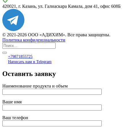
420021, г. Казань, ул. Галиаскара Камала, дом 41, офис 608Б
© 2021-2026 ООО «АДИХИМ». Все права защищены.
Политика конфиденциальности
+79871855725
Написать нам в Telegram
Оставить заявку
Наименование продукта и объем
Ваше имя
Ваш телефон