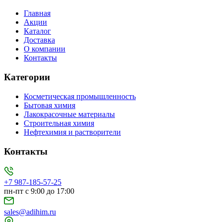
Главная
Акции
Каталог
Доставка
О компании
Контакты
Категории
Косметическая промышленность
Бытовая химия
Лакокрасочные материалы
Строительная химия
Нефтехимия и растворители
Контакты
+7 987-185-57-25
пн-пт с 9:00 до 17:00
sales@adihim.ru