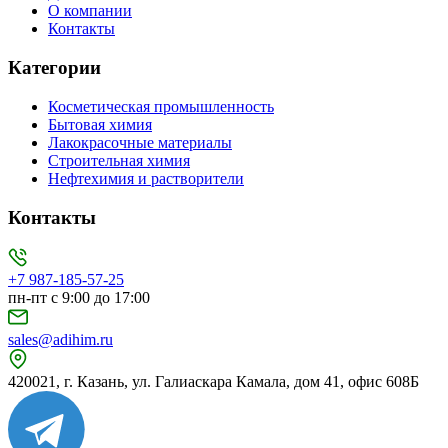
О компании
Контакты
Категории
Косметическая промышленность
Бытовая химия
Лакокрасочные материалы
Строительная химия
Нефтехимия и растворители
Контакты
+7 987-185-57-25
пн-пт с 9:00 до 17:00
sales@adihim.ru
420021, г. Казань, ул. Галиаскара Камала, дом 41, офис 608Б