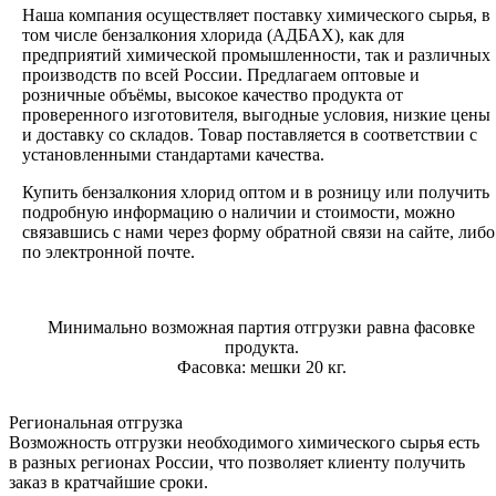
Наша компания осуществляет поставку химического сырья, в
том числе бензалкония хлорида (АДБАХ), как для
предприятий химической промышленности, так и различных
производств по всей России. Предлагаем оптовые и
розничные объёмы, высокое качество продукта от
проверенного изготовителя, выгодные условия, низкие цены
и доставку со складов. Товар поставляется в соответствии с
установленными стандартами качества.
Купить бензалкония хлорид оптом и в розницу или получить
подробную информацию о наличии и стоимости, можно
связавшись с нами через форму обратной связи на сайте, либо
по электронной почте.
Минимально возможная партия отгрузки равна фасовке
продукта.
Фасовка: мешки 20 кг.
Региональная отгрузка
Возможность отгрузки необходимого химического сырья есть
в разных регионах России, что позволяет клиенту получить
заказ в кратчайшие сроки.