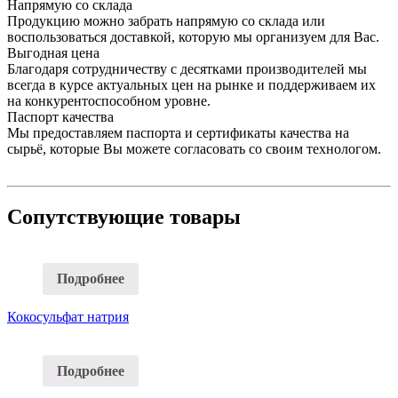
Напрямую со склада
Продукцию можно забрать напрямую со склада или
воспользоваться доставкой, которую мы организуем для Вас.
Выгодная цена
Благодаря сотрудничеству с десятками производителей мы
всегда в курсе актуальных цен на рынке и поддерживаем их
на конкурентоспособном уровне.
Паспорт качества
Мы предоставляем паспорта и сертификаты качества на
сырьё, которые Вы можете согласовать со своим технологом.
Сопутствующие товары
Подробнее
Кокосульфат натрия
Подробнее