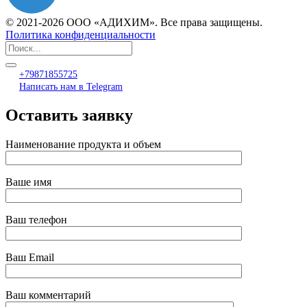
© 2021-2026 ООО «АДИХИМ». Все права защищены.
Политика конфиденциальности
+79871855725
Написать нам в Telegram
Оставить заявку
Наименование продукта и объем
Ваше имя
Ваш телефон
Ваш Email
Ваш комментарий